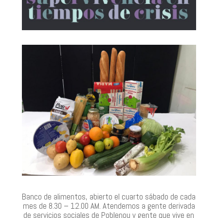
Banco de alimentos, abierto el cuarto sábado de cada
mes de 8.30 – 12.00 AM. Atendemos a gente derivada
de servicios sociales de Poblenou y gente que vive en