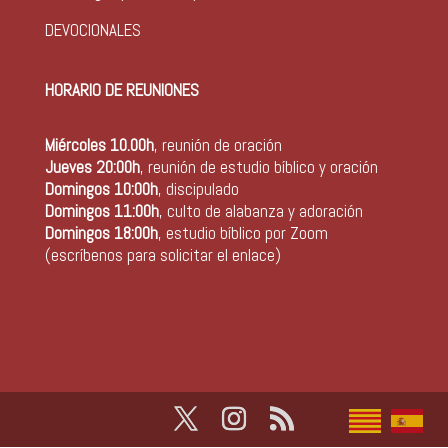
DEVOCIONALES
HORARIO DE REUNIONES
Miércoles 10.00h
, reunión de oración
Jueves 20:00h
, reunión de estudio bíblico y oración
Domingos 10:00h
, discipulado
Domingos 11:00h
, culto de alabanza y adoración
Domingos 18:00h
, estudio bíblico por Zoom
(escríbenos para solicitar el enlace)