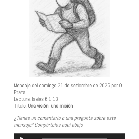
Mensaje del domingo 21 de setiembre de 2025 por O.
Prats
Lectura: Isaías 6:1-13
Título:
Una visión, una misión
¿Tienes un comentario o una pregunta sobre este
mensaje? Compártelos aquí abajo
Reproductor