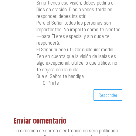
Si no tienes esa visión, debes pedirla a
Dios en oración. Dios a veces tarda en
responder; debes insistir.
Para el Señor todas las personas son
importantes. No importa como te sientas
—para Él eres especial y sin duda te
responderá.
El Señor puede utilizar cualquier medio.
Ten en cuenta que la visión de Isaías es
algo excepcional; utilice lo que utilice, no
te dejará con la duda.
Que el Señor te bendiga.
— O. Prats
Responder
Enviar comentario
Tu dirección de correo electrónico no será publicada.