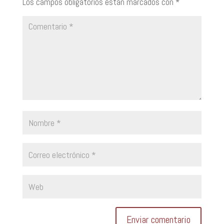
Los campos obligatorios están marcados con
*