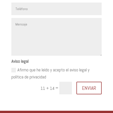
Aviso legal
Afirmo que he leído y acepto el aviso legal y
política de privacidad
ENVIAR
=
11 + 14