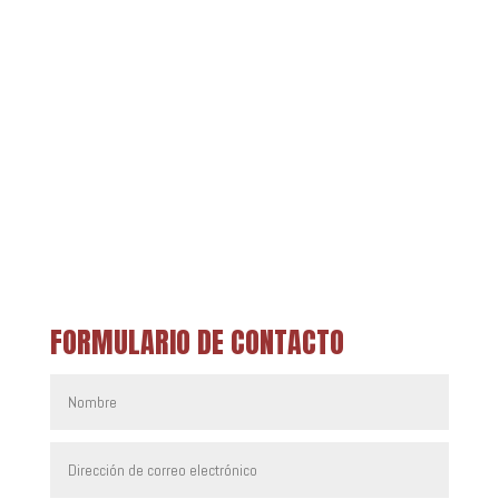
FORMULARIO DE CONTACTO