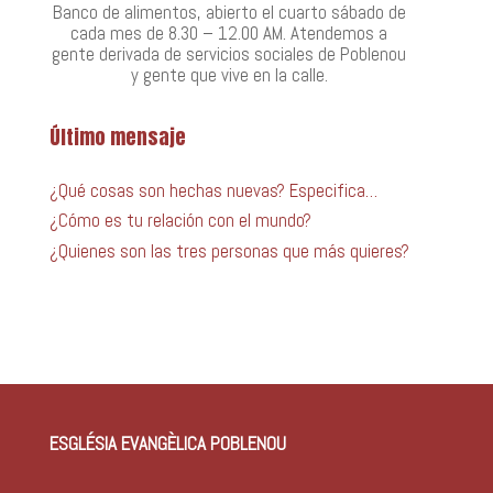
Banco de alimentos, abierto el cuarto sábado de
cada mes de 8.30 – 12.00 AM. Atendemos a
gente derivada de servicios sociales de Poblenou
y gente que vive en la calle.
Último mensaje
¿Qué cosas son hechas nuevas? Especifica…
¿Cómo es tu relación con el mundo?
¿Quienes son las tres personas que más quieres?
ESGLÉSIA EVANGÈLICA POBLENOU