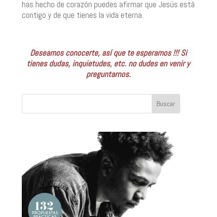
has hecho de corazón puedes afirmar que Jesús está
contigo y de que tienes la vida eterna.
Deseamos conocerte, así que te esperamos !!! Si
tienes dudas, inquietudes, etc. no dudes en venir y
preguntarnos.