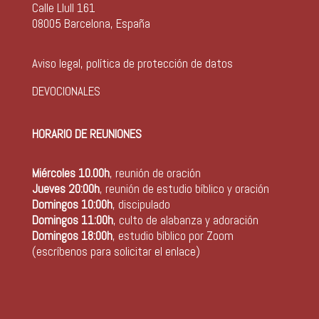
Calle Llull 161
08005 Barcelona, España
Aviso legal, política de protección de datos
DEVOCIONALES
HORARIO DE REUNIONES
Miércoles 10.00h
, reunión de oración
Jueves 20:00h
, reunión de estudio bíblico y oración
Domingos 10:00h
, discipulado
Domingos 11:00h
, culto de alabanza y adoración
Domingos 18:00h
, estudio bíblico por Zoom
(escríbenos para solicitar el enlace)