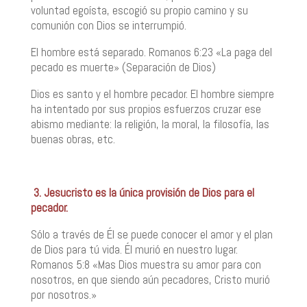
voluntad egoísta, escogió su propio camino y su
comunión con Dios se interrumpió.
El hombre está separado. Romanos 6:23 «La paga del
pecado es muerte» (Separación de Dios)
Dios es santo y el hombre pecador. El hombre siempre
ha intentado por sus propios esfuerzos cruzar ese
abismo mediante: la religión, la moral, la filosofía, las
buenas obras, etc.
3. Jesucristo es la única provisión de Dios para el
pecador.
Sólo a través de Él se puede conocer el amor y el plan
de Dios para tú vida. Él murió en nuestro lugar.
Romanos 5:8 «Mas Dios muestra su amor para con
nosotros, en que siendo aún pecadores, Cristo murió
por nosotros.»