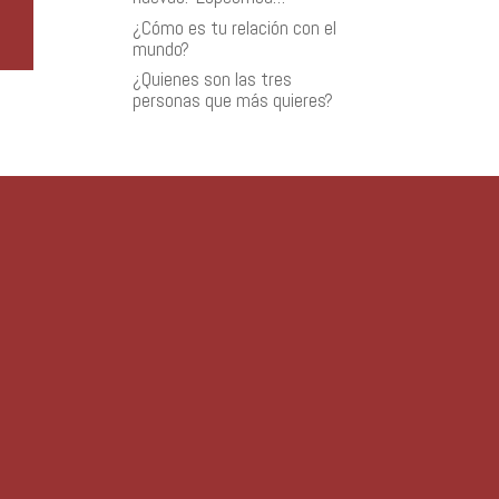
¿Cómo es tu relación con el
mundo?
¿Quienes son las tres
personas que más quieres?