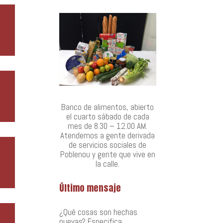
Banco de alimentos, abierto
el cuarto sábado de cada
mes de 8.30 – 12.00 AM.
Atendemos a gente derivada
de servicios sociales de
Poblenou y gente que vive en
la calle.
Último mensaje
¿Qué cosas son hechas
nuevas? Especifica…