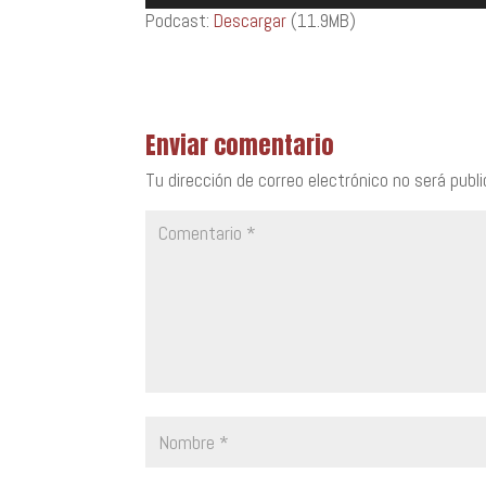
de
Podcast:
Descargar
(11.9MB)
audio
Enviar comentario
Tu dirección de correo electrónico no será publi