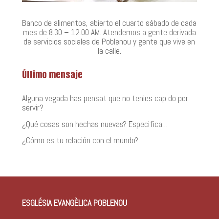
Banco de alimentos, abierto el cuarto sábado de cada
mes de 8.30 – 12.00 AM. Atendemos a gente derivada
de servicios sociales de Poblenou y gente que vive en
la calle.
Último mensaje
Alguna vegada has pensat que no tenies cap do per
servir?
¿Qué cosas son hechas nuevas? Especifica…
¿Cómo es tu relación con el mundo?
ESGLÉSIA EVANGÈLICA POBLENOU