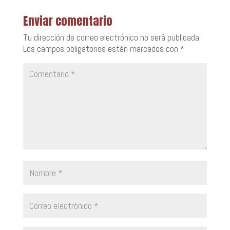
Enviar comentario
Tu dirección de correo electrónico no será publicada.
Los campos obligatorios están marcados con
*