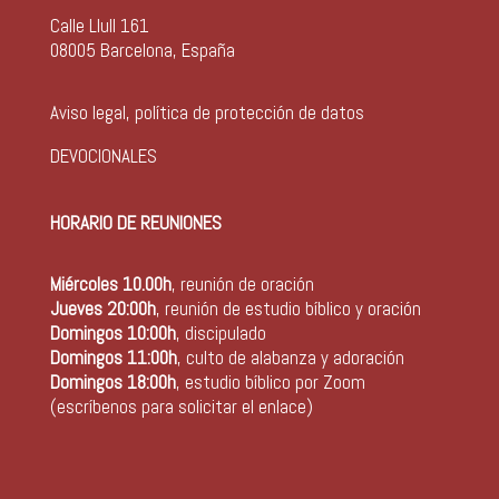
Calle Llull 161
08005 Barcelona, España
Aviso legal, política de protección de datos
DEVOCIONALES
HORARIO DE REUNIONES
Miércoles 10.00h
, reunión de oración
Jueves 20:00h
, reunión de estudio bíblico y oración
Domingos 10:00h
, discipulado
Domingos 11:00h
, culto de alabanza y adoración
Domingos 18:00h
, estudio bíblico por Zoom
(escríbenos para solicitar el enlace)