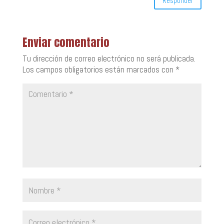
Responder
Enviar comentario
Tu dirección de correo electrónico no será publicada.
Los campos obligatorios están marcados con
*