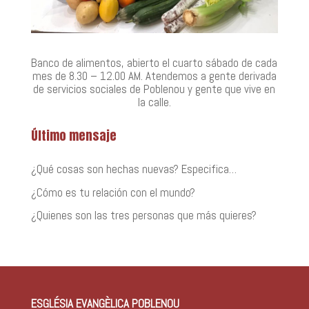
Banco de alimentos, abierto el cuarto sábado de cada
mes de 8.30 – 12.00 AM. Atendemos a gente derivada
de servicios sociales de Poblenou y gente que vive en
la calle.
Último mensaje
¿Qué cosas son hechas nuevas? Especifica…
¿Cómo es tu relación con el mundo?
¿Quienes son las tres personas que más quieres?
ESGLÉSIA EVANGÈLICA POBLENOU