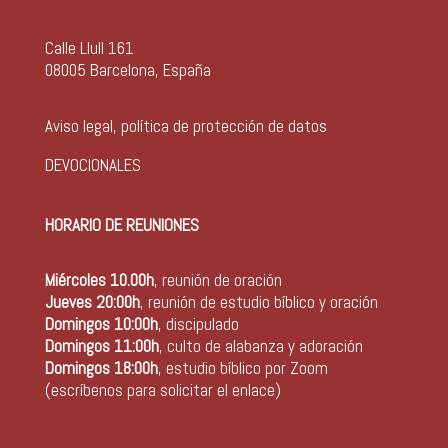
Calle Llull 161
08005 Barcelona, España
Aviso legal, política de protección de datos
DEVOCIONALES
HORARIO DE REUNIONES
Miércoles 10.00h
, reunión de oración
Jueves 20:00h
, reunión de estudio bíblico y oración
Domingos 10:00h
, discipulado
Domingos 11:00h
, culto de alabanza y adoración
Domingos 18:00h
, estudio bíblico por Zoom
(escríbenos para solicitar el enlace)