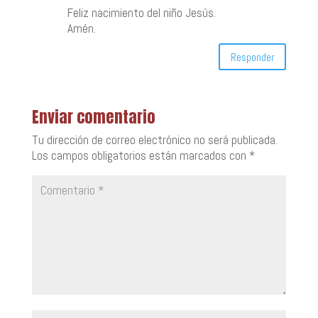
Feliz nacimiento del niño Jesús.
Amén.
Responder
Enviar comentario
Tu dirección de correo electrónico no será publicada.
Los campos obligatorios están marcados con
*