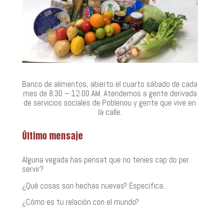
Banco de alimentos, abierto el cuarto sábado de cada
mes de 8.30 – 12.00 AM. Atendemos a gente derivada
de servicios sociales de Poblenou y gente que vive en
la calle.
Último mensaje
Alguna vegada has pensat que no tenies cap do per
servir?
¿Qué cosas son hechas nuevas? Especifica…
¿Cómo es tu relación con el mundo?