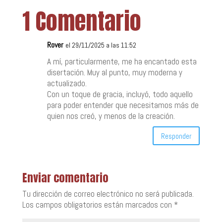
1 Comentario
Rover
el 29/11/2025 a las 11:52
A mí, particularmente, me ha encantado esta
disertación. Muy al punto, muy moderna y
actualizado.
Con un toque de gracia, incluyó, todo aquello
para poder entender que necesitamos más de
quien nos creó, y menos de la creación.
Responder
Enviar comentario
Tu dirección de correo electrónico no será publicada.
Los campos obligatorios están marcados con
*