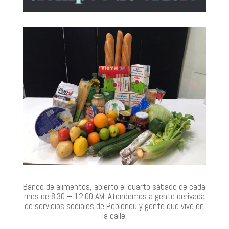
Banco de alimentos, abierto el cuarto sábado de cada
mes de 8.30 – 12.00 AM. Atendemos a gente derivada
de servicios sociales de Poblenou y gente que vive en
la calle.