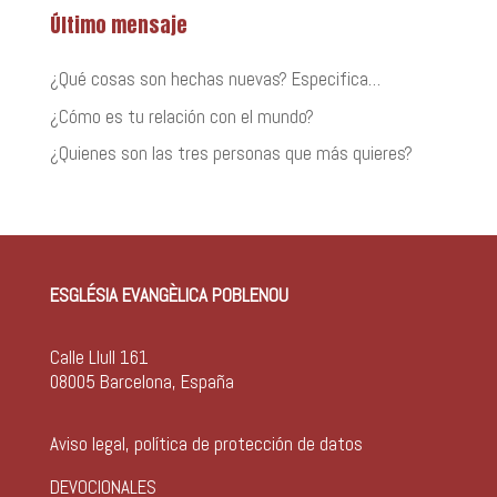
Último mensaje
¿Qué cosas son hechas nuevas? Especifica…
¿Cómo es tu relación con el mundo?
¿Quienes son las tres personas que más quieres?
ESGLÉSIA EVANGÈLICA POBLENOU
Calle Llull 161
08005 Barcelona, España
Aviso legal, política de protección de datos
DEVOCIONALES