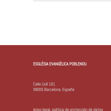
ESGLÉSIA EVANGÈLICA POBLENOU
Calle Llull 161
08005 Barcelona, España
Aviso legal, política de protección de datos