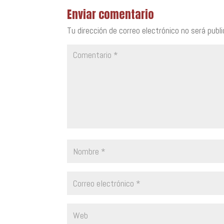
Enviar comentario
Tu dirección de correo electrónico no será publi