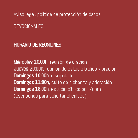
Aviso legal, política de protección de datos
DEVOCIONALES
HORARIO DE REUNIONES
Miércoles 10.00h
, reunión de oración
Jueves 20:00h
, reunión de estudio bíblico y oración
Domingos 10:00h
, discipulado
Domingos 11:00h
, culto de alabanza y adoración
Domingos 18:00h
, estudio bíblico por Zoom
(escríbenos para solicitar el enlace)