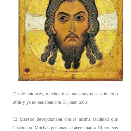
Desde entonces, muchos discípulos suyos se volvieron
atrás y ya no andaban con Él (Juan 6:66)
El Maestro decepcionaba con la misma facilidad que
ilusionaba. Muchas personas se acercaban a Él con sus