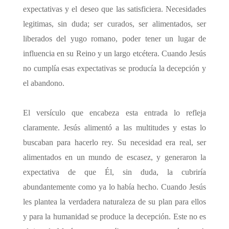
expectativas y el deseo que las satisficiera. Necesidades
legitimas, sin duda; ser curados, ser alimentados, ser
liberados del yugo romano, poder tener un lugar de
influencia en su Reino y un largo etcétera. Cuando Jesús
no cumplía esas expectativas se producía la decepción y
el abandono.
El versículo que encabeza esta entrada lo refleja
claramente. Jesús alimentó a las multitudes y estas lo
buscaban para hacerlo rey. Su necesidad era real, ser
alimentados en un mundo de escasez, y generaron la
expectativa de que Él, sin duda, la cubriría
abundantemente como ya lo había hecho. Cuando Jesús
les plantea la verdadera naturaleza de su plan para ellos
y para la humanidad se produce la decepción. Este no es