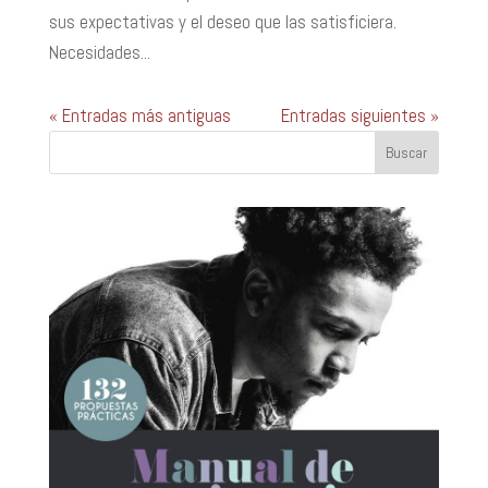
sus expectativas y el deseo que las satisficiera.
Necesidades...
« Entradas más antiguas
Entradas siguientes »