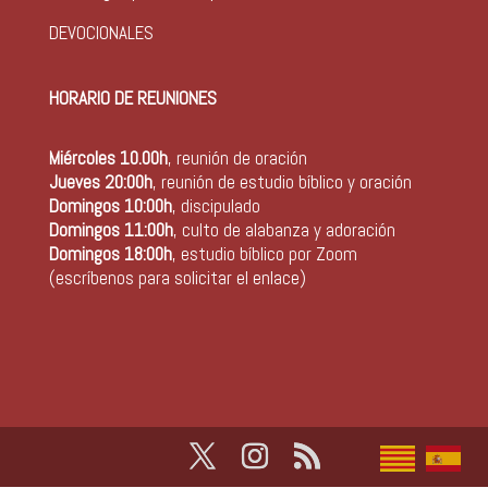
DEVOCIONALES
HORARIO DE REUNIONES
Miércoles 10.00h
, reunión de oración
Jueves 20:00h
, reunión de estudio bíblico y oración
Domingos 10:00h
, discipulado
Domingos 11:00h
, culto de alabanza y adoración
Domingos 18:00h
, estudio bíblico por Zoom
(escríbenos para solicitar el enlace)